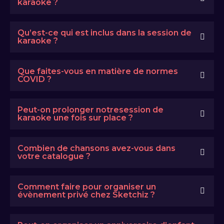
karaoke ?
Qu’est-ce qui est inclus dans la session de
karaoke ?
Que faites-vous en matière de normes
COVID ?
Peut-on prolonger notresession de
karaoke une fois sur place ?
Combien de chansons avez-vous dans
votre catalogue ?
Comment faire pour organiser un
évènement privé chez Sketchiz ?