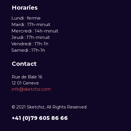
Horaries
Lundi : ferme
Mardi : 17h-minuit
Mercredi : 14h-minuit
Jeudi : 17h-minuit
Vendredi : 17h-1h
Samedi : 17h-1h
Contact
Rue de Bale 16
12 01 Geneve
info@sketchiz.com
© 2021 Sketchiz, All Rights Reserved
+41 (0)79 605 86 66